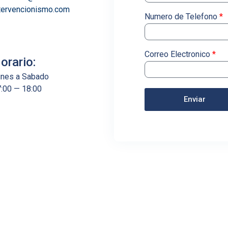
tervencionismo.com
Numero de Telefono
*
Correo Electronico
*
orario:
nes a Sabado
:00 — 18:00
Enviar