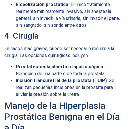
Embolización prostática:
El único tratamiento
realmente mínimamente invasivo, sin anestesia
general, sin invadir la vía urinaria, sin invadir el pene,
sin sangrado, sin sonda entre otros.
4. Cirugía
En casos más graves, puede ser necesario recurrir a la
cirugía. Las opciones quirúrgicas incluyen:
Prostatectomía abierta o laparoscópica
:
Remoción de una parte o de toda la próstata.
Incisión transuretral de la próstata (TUIP)
: Se
realizan pequeñas incisiones en la próstata para
aliviar la presión sobre la uretra.
Manejo de la Hiperplasia
Prostática Benigna en el Día
a Día