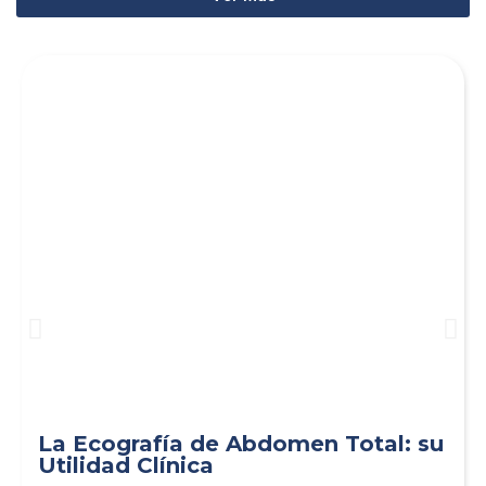
La Ecografía de Abdomen Total: su
Utilidad Clínica