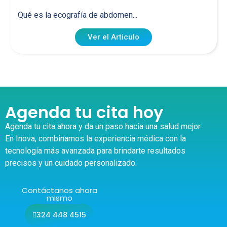
Qué es la ecografía de abdomen...
Ver el Articulo
Agenda tu cita hoy
Agenda tu cita ahora y da un paso hacia una salud mejor.
En Inova, combinamos la experiencia médica con la
tecnología más avanzada para brindarte resultados
precisos y un cuidado personalizado.
Contáctanos ahora
mismo
324 448 4515