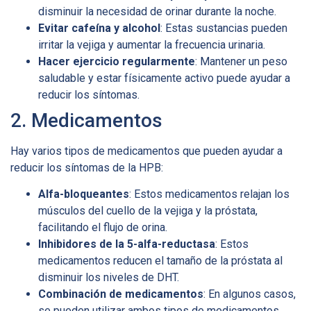
disminuir la necesidad de orinar durante la noche.
Evitar cafeína y alcohol
: Estas sustancias pueden
irritar la vejiga y aumentar la frecuencia urinaria.
Hacer ejercicio regularmente
: Mantener un peso
saludable y estar físicamente activo puede ayudar a
reducir los síntomas.
2. Medicamentos
Hay varios tipos de medicamentos que pueden ayudar a
reducir los síntomas de la HPB:
Alfa-bloqueantes
: Estos medicamentos relajan los
músculos del cuello de la vejiga y la próstata,
facilitando el flujo de orina.
Inhibidores de la 5-alfa-reductasa
: Estos
medicamentos reducen el tamaño de la próstata al
disminuir los niveles de DHT.
Combinación de medicamentos
: En algunos casos,
se pueden utilizar ambos tipos de medicamentos