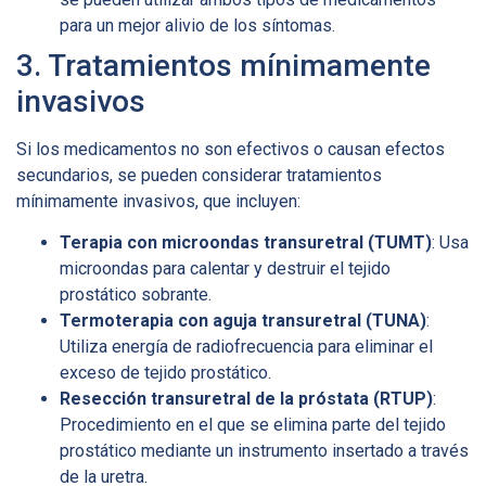
para un mejor alivio de los síntomas.
3. Tratamientos mínimamente
invasivos
Si los medicamentos no son efectivos o causan efectos
secundarios, se pueden considerar tratamientos
mínimamente invasivos, que incluyen:
Terapia con microondas transuretral (TUMT)
: Usa
microondas para calentar y destruir el tejido
prostático sobrante.
Termoterapia con aguja transuretral (TUNA)
:
Utiliza energía de radiofrecuencia para eliminar el
exceso de tejido prostático.
Resección transuretral de la próstata (RTUP)
:
Procedimiento en el que se elimina parte del tejido
prostático mediante un instrumento insertado a través
de la uretra.