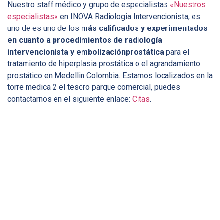
Nuestro staff médico y grupo de especialistas
«Nuestros
especialistas»
en INOVA Radiologia Intervencionista, es
uno de es uno de los
más calificados y experimentados
en cuanto a procedimientos de radiología
intervencionista y embolizaciónprostática
para el
tratamiento de hiperplasia prostática o el agrandamiento
prostático en Medellin Colombia. Estamos localizados en la
torre medica 2 el tesoro parque comercial, puedes
contactarnos en el siguiente enlace:
Citas
.