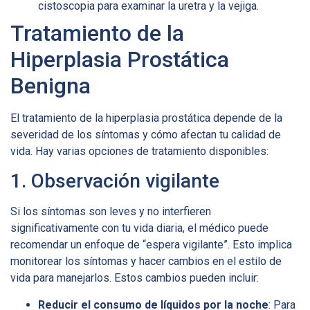
cistoscopia para examinar la uretra y la vejiga.
Tratamiento de la
Hiperplasia Prostática
Benigna
El tratamiento de la hiperplasia prostática depende de la
severidad de los síntomas y cómo afectan tu calidad de
vida. Hay varias opciones de tratamiento disponibles:
1. Observación vigilante
Si los síntomas son leves y no interfieren
significativamente con tu vida diaria, el médico puede
recomendar un enfoque de “espera vigilante”. Esto implica
monitorear los síntomas y hacer cambios en el estilo de
vida para manejarlos. Estos cambios pueden incluir:
Reducir el consumo de líquidos por la noche
: Para