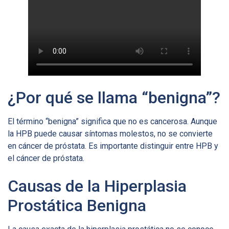
¿Por qué se llama “benigna”?
El término “benigna” significa que no es cancerosa. Aunque
la HPB puede causar síntomas molestos, no se convierte
en cáncer de próstata. Es importante distinguir entre HPB y
el cáncer de próstata.
Causas de la Hiperplasia
Prostática Benigna