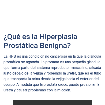
¿Qué es la Hiperplasia
Prostática Benigna?
La HPB es una condición no cancerosa en la que la glándula
prostática se agranda. La próstata es una pequeña glándula
que forma parte del sistema reproductor masculino, situada
justo debajo de la vejiga y rodeando la uretra, que es el tubo
que transporta la orina desde la vejiga hacia el exterior del
cuerpo. A medida que la próstata crece, puede presionar la
uretra y causar problemas con la micción.