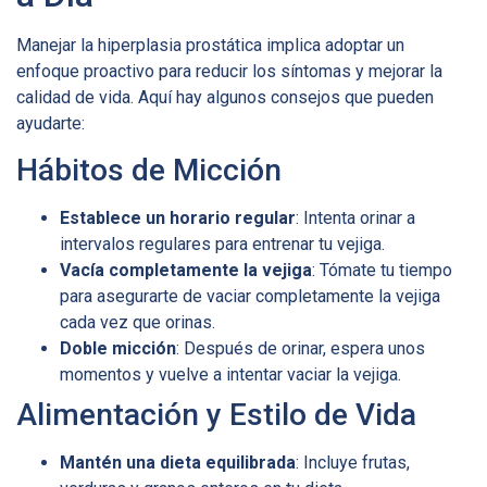
Manejar la hiperplasia prostática implica adoptar un
enfoque proactivo para reducir los síntomas y mejorar la
calidad de vida. Aquí hay algunos consejos que pueden
ayudarte:
Hábitos de Micción
Establece un horario regular
: Intenta orinar a
intervalos regulares para entrenar tu vejiga.
Vacía completamente la vejiga
: Tómate tu tiempo
para asegurarte de vaciar completamente la vejiga
cada vez que orinas.
Doble micción
: Después de orinar, espera unos
momentos y vuelve a intentar vaciar la vejiga.
Alimentación y Estilo de Vida
Mantén una dieta equilibrada
: Incluye frutas,