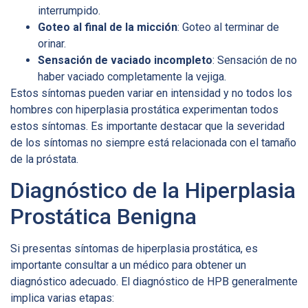
interrumpido.
Goteo al final de la micción
: Goteo al terminar de
orinar.
Sensación de vaciado incompleto
: Sensación de no
haber vaciado completamente la vejiga.
Estos síntomas pueden variar en intensidad y no todos los
hombres con hiperplasia prostática experimentan todos
estos síntomas. Es importante destacar que la severidad
de los síntomas no siempre está relacionada con el tamaño
de la próstata.
Diagnóstico de la Hiperplasia
Prostática Benigna
Si presentas síntomas de hiperplasia prostática, es
importante consultar a un médico para obtener un
diagnóstico adecuado. El diagnóstico de HPB generalmente
implica varias etapas: