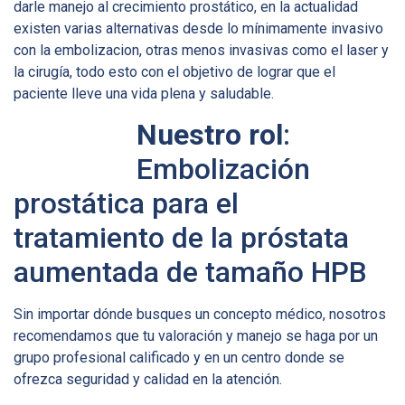
darle manejo al crecimiento prostático, en la actualidad
existen varias alternativas desde lo mínimamente invasivo
con la embolizacion, otras menos invasivas como el laser y
la cirugía, todo esto con el objetivo de lograr que el
paciente lleve una vida plena y saludable.
Nuestro rol
:
Embolización
prostática para el
tratamiento de la próstata
aumentada de tamaño HPB
Sin importar dónde busques un concepto médico, nosotros
recomendamos que tu valoración y manejo se haga por un
grupo profesional calificado y en un centro donde se
ofrezca seguridad y calidad en la atención.