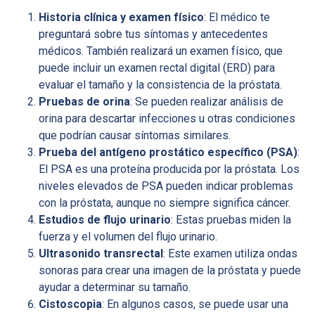
Historia clínica y examen físico
: El médico te
preguntará sobre tus síntomas y antecedentes
médicos. También realizará un examen físico, que
puede incluir un examen rectal digital (ERD) para
evaluar el tamaño y la consistencia de la próstata.
Pruebas de orina
: Se pueden realizar análisis de
orina para descartar infecciones u otras condiciones
que podrían causar síntomas similares.
Prueba del antígeno prostático específico (PSA)
:
El PSA es una proteína producida por la próstata. Los
niveles elevados de PSA pueden indicar problemas
con la próstata, aunque no siempre significa cáncer.
Estudios de flujo urinario
: Estas pruebas miden la
fuerza y el volumen del flujo urinario.
Ultrasonido transrectal
: Este examen utiliza ondas
sonoras para crear una imagen de la próstata y puede
ayudar a determinar su tamaño.
Cistoscopia
: En algunos casos, se puede usar una