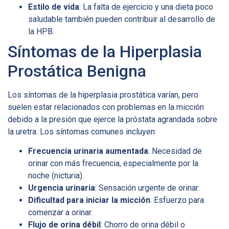
Estilo de vida
: La falta de ejercicio y una dieta poco
saludable también pueden contribuir al desarrollo de
la HPB.
Síntomas de la Hiperplasia
Prostática Benigna
Los síntomas de la hiperplasia prostática varían, pero
suelen estar relacionados con problemas en la micción
debido a la presión que ejerce la próstata agrandada sobre
la uretra. Los síntomas comunes incluyen:
Frecuencia urinaria aumentada
: Necesidad de
orinar con más frecuencia, especialmente por la
noche (nicturia).
Urgencia urinaria
: Sensación urgente de orinar.
Dificultad para iniciar la micción
: Esfuerzo para
comenzar a orinar.
Flujo de orina débil
: Chorro de orina débil o