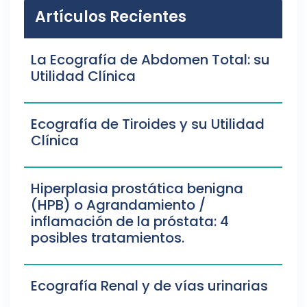
Artículos Recientes
La Ecografía de Abdomen Total: su
Utilidad Clínica
Ecografía de Tiroides y su Utilidad
Clínica
Hiperplasia prostática benigna
(HPB) o Agrandamiento /
inflamación de la próstata: 4
posibles tratamientos.
Ecografía Renal y de vías urinarias