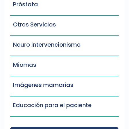
Próstata
Otros Servicios
Neuro intervencionismo
Miomas
Imágenes mamarias
Educación para el paciente