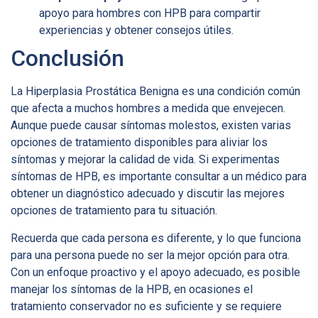
apoyo para hombres con HPB para compartir
experiencias y obtener consejos útiles.
Conclusión
La Hiperplasia Prostática Benigna es una condición común
que afecta a muchos hombres a medida que envejecen.
Aunque puede causar síntomas molestos, existen varias
opciones de tratamiento disponibles para aliviar los
síntomas y mejorar la calidad de vida. Si experimentas
síntomas de HPB, es importante consultar a un médico para
obtener un diagnóstico adecuado y discutir las mejores
opciones de tratamiento para tu situación.
Recuerda que cada persona es diferente, y lo que funciona
para una persona puede no ser la mejor opción para otra.
Con un enfoque proactivo y el apoyo adecuado, es posible
manejar los síntomas de la HPB, en ocasiones el
tratamiento conservador no es suficiente y se requiere