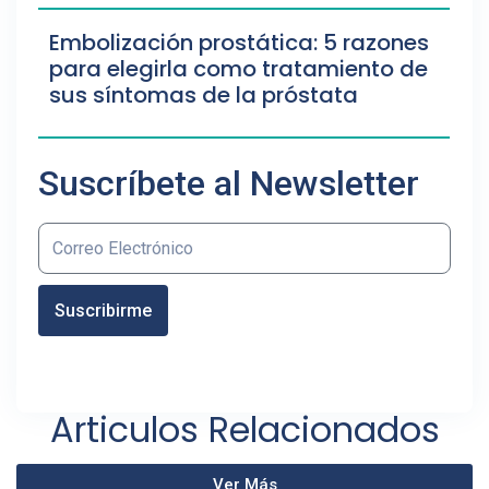
Embolización prostática: 5 razones
para elegirla como tratamiento de
sus síntomas de la próstata
Suscríbete al Newsletter
Suscribirme
Articulos Relacionados
Ver Más