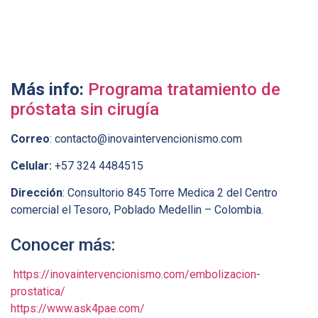
Más info:
Programa tratamiento de
próstata sin cirugía
Correo
: contacto@inovaintervencionismo.com
Celular:
+57 324 4484515
Dirección
: Consultorio 845 Torre Medica 2 del Centro
comercial el Tesoro, Poblado Medellin – Colombia.
Conocer más:
https://inovaintervencionismo.com/embolizacion-
prostatica/
https://www.ask4pae.com/