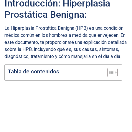
Introducción: Hiperplasia
Prostática Benigna:
La Hiperplasia Prostática Benigna (HPB) es una condición
médica común en los hombres a medida que envejecen. En
este documento, te proporcionaré una explicación detallada
sobre la HPB, incluyendo qué es, sus causas, síntomas,
diagnóstico, tratamiento y cómo manejarla en el día a día.
Tabla de contenidos